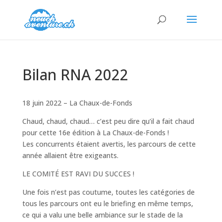
Bilan RNA 2022
18 juin 2022 – La Chaux-de-Fonds
Chaud, chaud, chaud… c’est peu dire qu’il a fait chaud
pour cette 16e édition à La Chaux-de-Fonds !
Les concurrents étaient avertis, les parcours de cette
année allaient être exigeants.
LE COMITÉ EST RAVI DU SUCCES !
Une fois n’est pas coutume, toutes les catégories de
tous les parcours ont eu le briefing en même temps,
ce qui a valu une belle ambiance sur le stade de la