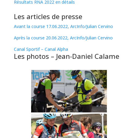
Résultats RNA 2022 en détails
Les articles de presse
Avant la course 17.06.2022, ArcInfo/Julian Cervino
Après la course 20.06.2022, ArcInfo/Julian Cervino
Canal Sportif – Canal Alpha
Les photos – Jean-Daniel Calame