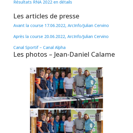
Résultats RNA 2022 en détails
Les articles de presse
Avant la course 17.06.2022, ArcInfo/Julian Cervino
Après la course 20.06.2022, ArcInfo/Julian Cervino
Canal Sportif – Canal Alpha
Les photos – Jean-Daniel Calame