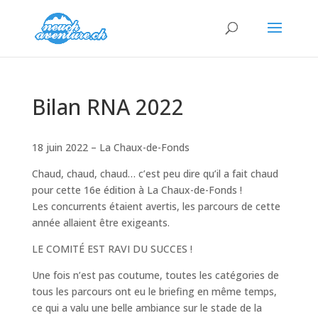
Bilan RNA 2022
18 juin 2022 – La Chaux-de-Fonds
Chaud, chaud, chaud… c’est peu dire qu’il a fait chaud
pour cette 16e édition à La Chaux-de-Fonds !
Les concurrents étaient avertis, les parcours de cette
année allaient être exigeants.
LE COMITÉ EST RAVI DU SUCCES !
Une fois n’est pas coutume, toutes les catégories de
tous les parcours ont eu le briefing en même temps,
ce qui a valu une belle ambiance sur le stade de la