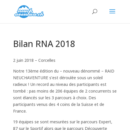
Bilan RNA 2018
2 juin 2018 – Corcelles
Notre 13ème édition du – nouveau dénommé – RAID
NEUCHAVENTURE s’est déroulée sous un soleil
radieux ! Un record au niveau des participants est
tombé : pas moins de 206 équipes de 2 concurrents se
sont élancés sur les 3 parcours à choix. Des
participants venus des 4 coins de la Suisse et de
France.
19 équipes se sont mesurées sur le parcours Expert,
87 sur le Sportif alors que le parcours Découverte