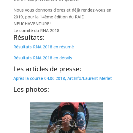
Nous vous donnons d’ores et déjà rendez-vous en
2019, pour la 14ème édition du RAID
NEUCHAVENTURE !
Le comité du RNA 2018
Résultats:
Résultats RNA 2018 en résumé
Résultats RNA 2018 en détails
Les articles de presse:
Après la course 04.06.2018, ArcInfo
/Laurent Merlet
Les photos: