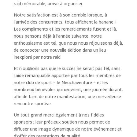
raid mémorable, arrive à organiser.
Notre satisfaction est à son comble lorsque, à
l’arrivée des concurrents, tous affichent la banane !
Les compliments et les remerciements fusent et là,
nous pensons déjà à l’année suivante, notre
enthousiasme est tel, que nous nous réjouissons déjà,
de concocter une nouvelle édition dans un lieu
inexploré par notre raid.
Et n’oublions pas que le succès ne serait pas tel, sans
l’aide remarquable apportée par tous les membres de
notre club de sport – le Neuchaventure – et les
nombreux bénévoles qui œuvrent, une journée durant,
afin de faire de notre manifestation, une merveilleuse
rencontre sportive.
Un tout grand merci également à nos fidèles
sponsors ; leur précieux soutien nous permet de
diffuser une image dynamique de notre événement et
d’offrir des prestations de qualité.