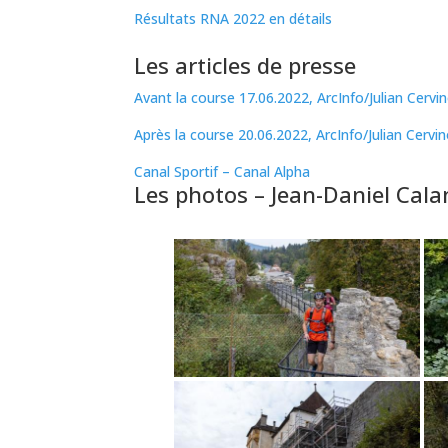
Résultats RNA 2022 en détails
Les articles de presse
Avant la course 17.06.2022, ArcInfo/Julian Cervi
Après la course 20.06.2022, ArcInfo/Julian Cervi
Canal Sportif – Canal Alpha
Les photos – Jean-Daniel Cal