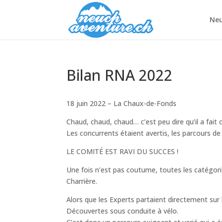
Neu
Bilan RNA 2022
18 juin 2022 – La Chaux-de-Fonds
Chaud, chaud, chaud… c’est peu dire qu’il a fai
Les concurrents étaient avertis, les parcours de
LE COMITÉ EST RAVI DU SUCCES !
Une fois n’est pas coutume, toutes les catégori
Charrière.
Alors que les Experts partaient directement sur l
Découvertes sous conduite à vélo.