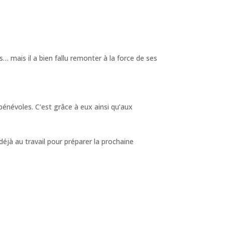
… mais il a bien fallu remonter à la force de ses
bénévoles. C’est grâce à eux ainsi qu’aux
éjà au travail pour préparer la prochaine