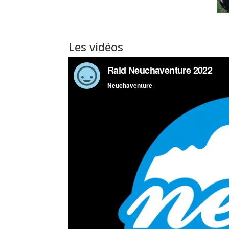
Les vidéos