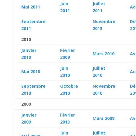
Juin
Juillet
Mai 2011
Ao
2011
2011
Septembre
Novembre
Dé
2011
2013
20
2010
Janvier
Février
Mars 2010
Av
2010
2009
Juin
Juillet
Mai 2010
Ao
2010
2010
Septembre
Octobre
Novembre
Dé
2010
2010
2010
20
2009
Janvier
Février
Mars 2009
Av
2009
2013
Juin
Juillet