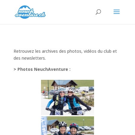
Retrouvez les archives des photos, vidéos du club et
des newsletters.
> Photos NeuchAventure :