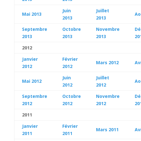
Juin
Juillet
Mai 2013
Ao
2013
2013
Septembre
Octobre
Novembre
Dé
2013
2013
2013
20
2012
Janvier
Février
Mars 2012
Av
2012
2012
Juin
Juillet
Mai 2012
Ao
2012
2012
Septembre
Octobre
Novembre
Dé
2012
2012
2012
20
2011
Janvier
Février
Mars 2011
Av
2011
2011