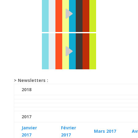
> Newsletters :
2018
2017
Janvier
Février
Mars 2017
Av
2017
2017