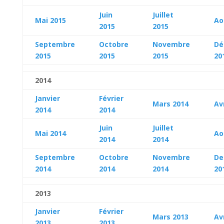
Juin
Juillet
Mai 2015
Ao
2015
2015
Septembre
Octobre
Novembre
Dé
2015
2015
2015
20
2014
Janvier
Février
Mars 2014
Av
2014
2014
Juin
Juillet
Mai
2014
Ao
2014
2014
Septembre
Octobre
Novembre
De
2014
2014
2014
20
2013
Janvier
Février
Mars 2013
Av
2013
2013