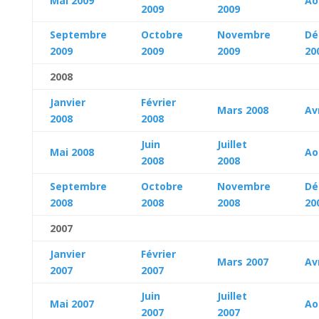
Mai 2009
Ao
2009
2009
Septembre
Octobre
Novembre
Dé
2009
2009
2009
20
2008
Janvier
Février
Mars 2008
Av
2008
2008
Juin
Juillet
Mai 2008
Ao
2008
2008
Septembre
Octobre
Novembre
Dé
2008
2008
2008
20
2007
Janvier
Février
Mars 2007
Av
2007
2007
Juin
Juillet
Mai 2007
Ao
2007
2007