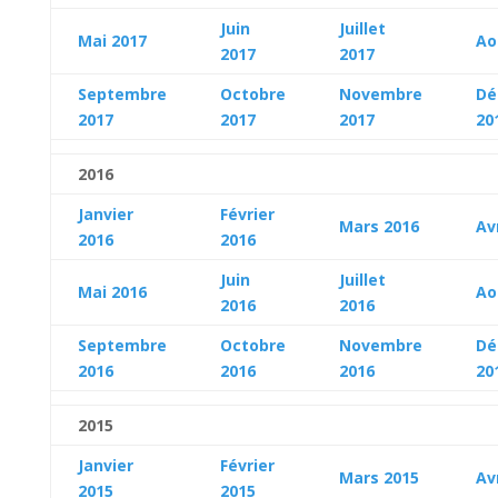
Juin
Juillet
Mai 2017
Ao
2017
2017
Septembre
Octobre
Novembre
Dé
2017
2017
2017
20
2016
Janvier
Février
Mars 2016
Av
2016
2016
Juin
Juillet
Mai 2016
Ao
2016
2016
Septembre
Octobre
Novembre
Dé
2016
2016
2016
20
2015
Janvier
Février
Mars 2015
Av
2015
2015