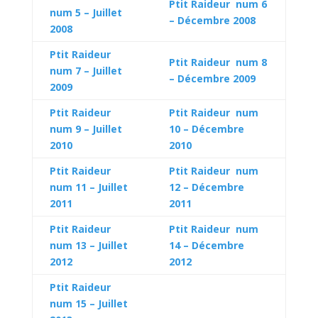
Ptit Raideur num 6
num 5 – Juillet
– Décembre 2008
2008
Ptit Raideur
Ptit Raideur num 8
num 7 – Juillet
– Décembre 2009
2009
Ptit Raideur
Ptit Raideur num
num 9 – Juillet
10 – Décembre
2010
2010
Ptit Raideur
Ptit Raideur num
num 11 – Juillet
12 – Décembre
2011
2011
Ptit Raideur
Ptit Raideur num
num 13 – Juillet
14 – Décembre
2012
2012
Ptit Raideur
num 15 – Juillet