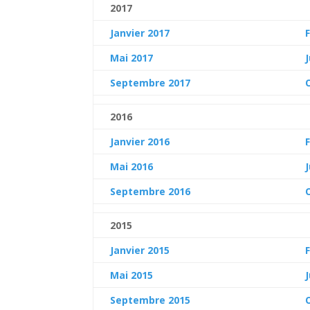
2017
Janvier 2017
Mai 2017
Septembre 2017
2016
Janvier 2016
Mai 2016
Septembre 2016
2015
Janvier 2015
Mai 2015
Septembre 2015