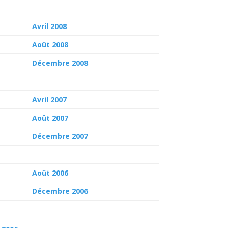
Avril 2008
Août 2008
Décembre 2008
Avril 2007
Août 2007
Décembre 2007
Août 2006
Décembre 2006