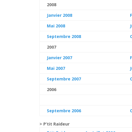
2008
Janvier 2008
Mai 2008
Septembre 2008
2007
Janvier 2007
Mai 2007
Septembre 2007
2006
Septembre 2006
> P’tit Raideur