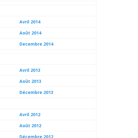
Avril 2014
Août 2014
Decembre 2014
Avril 2013
Août 2013
Décembre 2013
Avril 2012
Août 2012
Décembre 2012