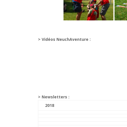
> Vidéos NeuchAventure :
> Newsletters :
2018