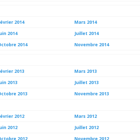
Février 2014
Mars 2014
Juin 2014
Juillet 2014
Octobre 2014
Novembre 2014
Février 2013
Mars 2013
Juin 2013
Juillet 2013
Octobre 2013
Novembre 2013
Février 2012
Mars 2012
Juin 2012
Juillet 2012
Octobre 2012
Novembre 2012