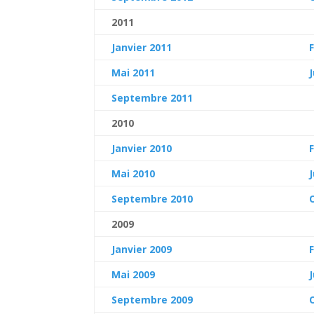
2011
Janvier 2011
Mai 2011
Septembre 2011
2010
Janvier 2010
Mai 2010
Septembre 2010
2009
Janvier 2009
Mai 2009
Septembre 2009