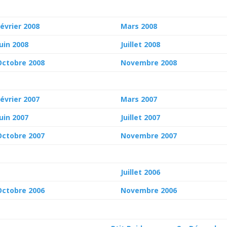
Février 2008
Mars 2008
Juin 2008
Juillet 2008
Octobre 2008
Novembre 2008
Février 2007
Mars 2007
Juin 2007
Juillet 2007
Octobre 2007
Novembre 2007
Juillet 2006
Octobre 2006
Novembre 2006