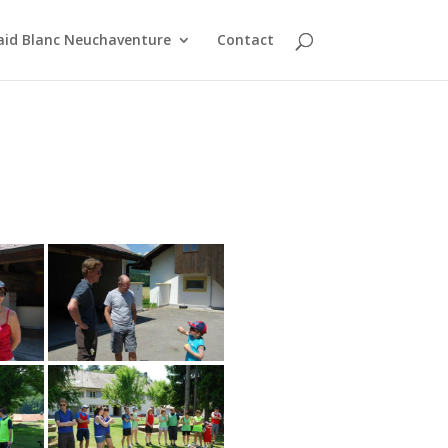
aid Blanc Neuchaventure
Contact