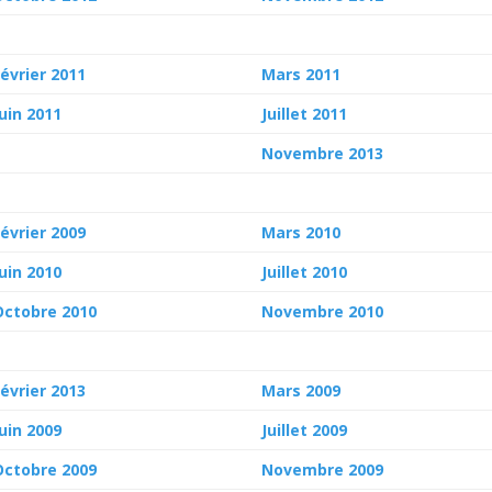
Février 2011
Mars 2011
Juin 2011
Juillet 2011
Novembre 2013
Février 2009
Mars 2010
Juin 2010
Juillet 2010
Octobre 2010
Novembre 2010
Février 2013
Mars 2009
Juin 2009
Juillet 2009
Octobre 2009
Novembre 2009