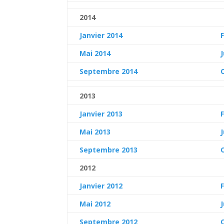
2014
Janvier 2014
Mai
2014
Septembre 2014
2013
Janvier 2013
Mai 2013
Septembre 2013
2012
Janvier 2012
Mai 2012
Septembre 2012