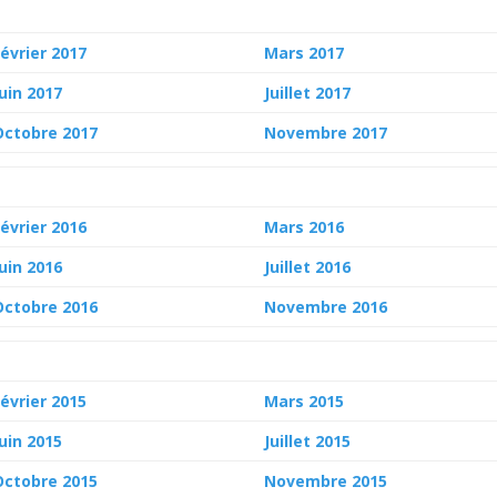
Février 2017
Mars 2017
Juin 2017
Juillet 2017
Octobre 2017
Novembre 2017
Février 2016
Mars 2016
Juin 2016
Juillet 2016
Octobre 2016
Novembre 2016
Février 2015
Mars 2015
Juin 2015
Juillet 2015
Octobre 2015
Novembre 2015