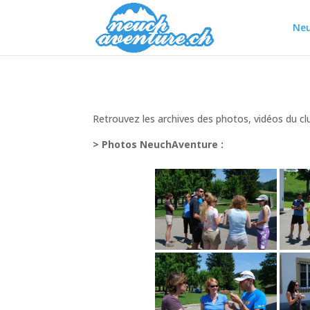
Neu
Retrouvez les archives des photos, vidéos du cl
> Photos NeuchAventure :