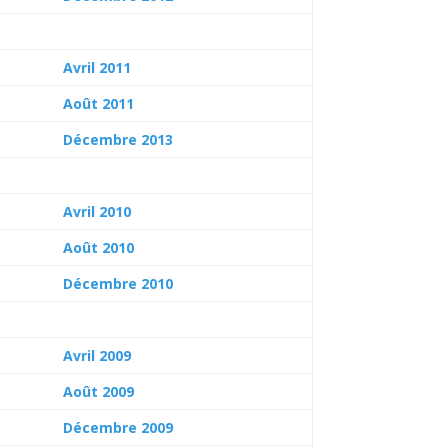
Avril 2011
Août 2011
Décembre 2013
Avril 2010
Août 2010
Décembre 2010
Avril 2009
Août 2009
Décembre 2009