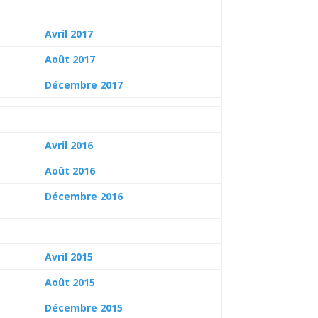
Avril 2017
Août 2017
Décembre 2017
Avril 2016
Août 2016
Décembre 2016
Avril 2015
Août 2015
Décembre 2015