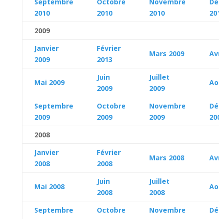
Septembre
Octobre
Novembre
Dé
2010
2010
2010
20
2009
Janvier
Février
Mars 2009
Av
2009
2013
Juin
Juillet
Mai 2009
Ao
2009
2009
Septembre
Octobre
Novembre
Dé
2009
2009
2009
20
2008
Janvier
Février
Mars 2008
Av
2008
2008
Juin
Juillet
Mai 2008
Ao
2008
2008
Septembre
Octobre
Novembre
Dé