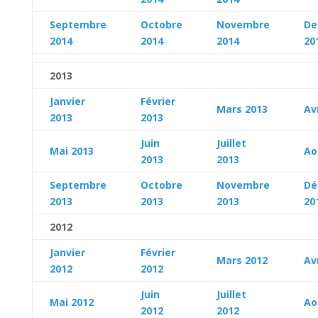
Septembre
Octobre
Novembre
De
2014
2014
2014
20
2013
Janvier
Février
Mars 2013
Av
2013
2013
Juin
Juillet
Mai 2013
Ao
2013
2013
Septembre
Octobre
Novembre
Dé
2013
2013
2013
20
2012
Janvier
Février
Mars 2012
Av
2012
2012
Juin
Juillet
Mai 2012
Ao
2012
2012