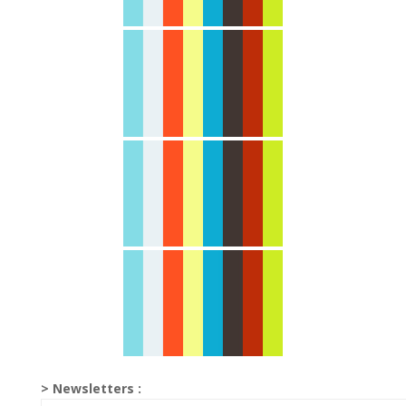
> Newsletters :