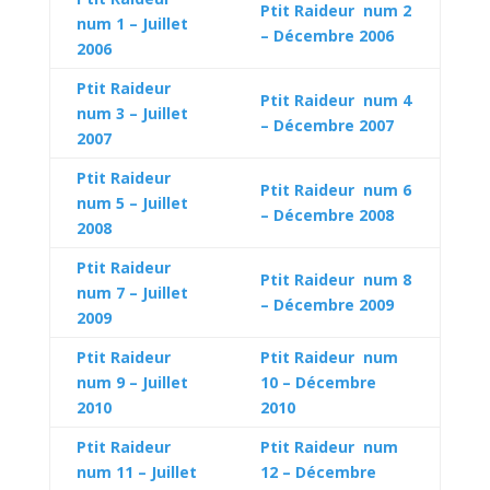
Ptit Raideur num 2
num 1 – Juillet
– Décembre 2006
2006
Ptit Raideur
Ptit Raideur num 4
num 3 – Juillet
– Décembre 2007
2007
Ptit Raideur
Ptit Raideur num 6
num 5 – Juillet
– Décembre 2008
2008
Ptit Raideur
Ptit Raideur num 8
num 7 – Juillet
– Décembre 2009
2009
Ptit Raideur
Ptit Raideur num
num 9 – Juillet
10 – Décembre
2010
2010
Ptit Raideur
Ptit Raideur num
num 11 – Juillet
12 – Décembre