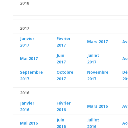
2018
2017
Janvier
Février
Mars 2017
Av
2017
2017
Juin
Juillet
Mai 2017
Ao
2017
2017
Septembre
Octobre
Novembre
Dé
2017
2017
2017
20
2016
Janvier
Février
Mars 2016
Av
2016
2016
Juin
Juillet
Mai 2016
Ao
2016
2016