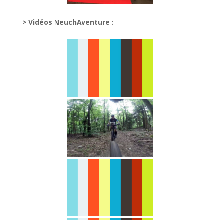
> Vidéos NeuchAventure :