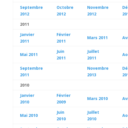
Septembre
Octobre
Novembre
Dé
2012
2012
2012
20
2011
Janvier
Février
Mars 2011
Av
2011
2011
Juin
Juillet
Mai 2011
Ao
2011
2011
Septembre
Novembre
Dé
2011
2013
20
2010
Janvier
Février
Mars 2010
Av
2010
2009
Juin
Juillet
Mai 2010
Ao
2010
2010