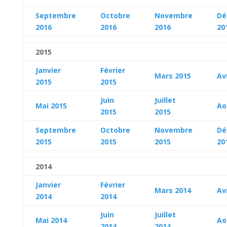
Septembre
Octobre
Novembre
Dé
2016
2016
2016
20
2015
Janvier
Février
Mars 2015
Av
2015
2015
Juin
Juillet
Mai 2015
Ao
2015
2015
Septembre
Octobre
Novembre
Dé
2015
2015
2015
20
2014
Janvier
Février
Mars 2014
Av
2014
2014
Juin
Juillet
Mai
2014
Ao
2014
2014