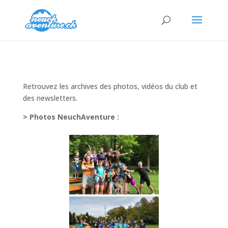
Retrouvez les archives des photos, vidéos du club et
des newsletters.
> Photos NeuchAventure :