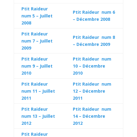
Ptit Raideur
Ptit Raideur num 6
num 5 – Juillet
– Décembre 2008
2008
Ptit Raideur
Ptit Raideur num 8
num 7 – Juillet
– Décembre 2009
2009
Ptit Raideur
Ptit Raideur num
num 9 – Juillet
10 – Décembre
2010
2010
Ptit Raideur
Ptit Raideur num
num 11 – Juillet
12 – Décembre
2011
2011
Ptit Raideur
Ptit Raideur num
num 13 – Juillet
14 – Décembre
2012
2012
Ptit Raideur