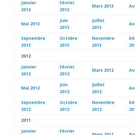
Janvier
Février
Mars 2013
Av
2013
2013
Juin
Juillet
Mai 2013
Ao
2013
2013
Septembre
Octobre
Novembre
Dé
2013
2013
2013
20
2012
Janvier
Février
Mars 2012
Av
2012
2012
Juin
Juillet
Mai 2012
Ao
2012
2012
Septembre
Octobre
Novembre
Dé
2012
2012
2012
20
2011
Janvier
Février
Mars 2011
Av