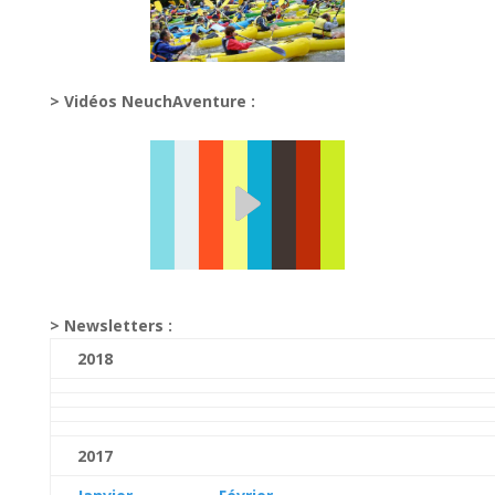
> Vidéos NeuchAventure :
> Newsletters :
2018
2017