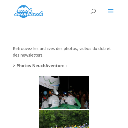
Retrouvez les archives des photos, vidéos du club et
des newsletters.
> Photos NeuchAventure :