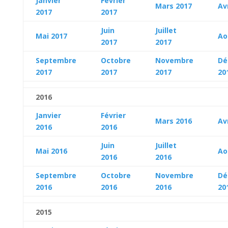
Janvier
Février
Mars 2017
Av
2017
2017
Juin
Juillet
Mai 2017
Ao
2017
2017
Septembre
Octobre
Novembre
Dé
2017
2017
2017
20
2016
Janvier
Février
Mars 2016
Av
2016
2016
Juin
Juillet
Mai 2016
Ao
2016
2016
Septembre
Octobre
Novembre
Dé
2016
2016
2016
20
2015