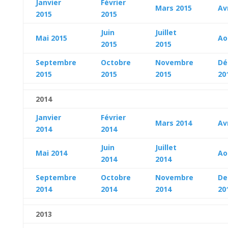
Janvier
Février
Mars 2015
Av
2015
2015
Juin
Juillet
Mai 2015
Ao
2015
2015
Septembre
Octobre
Novembre
Dé
2015
2015
2015
20
2014
Janvier
Février
Mars 2014
Av
2014
2014
Juin
Juillet
Mai
2014
Ao
2014
2014
Septembre
Octobre
Novembre
De
2014
2014
2014
20
2013