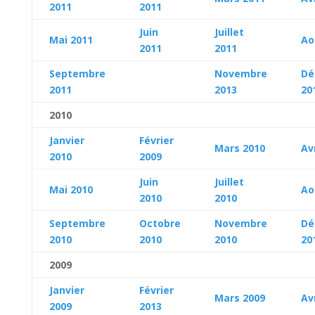
2011
2011
Juin
Juillet
Mai 2011
Ao
2011
2011
Septembre
Novembre
Dé
2011
2013
20
2010
Janvier
Février
Mars 2010
Av
2010
2009
Juin
Juillet
Mai 2010
Ao
2010
2010
Septembre
Octobre
Novembre
Dé
2010
2010
2010
20
2009
Janvier
Février
Mars 2009
Av
2009
2013