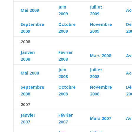
Juin
Juillet
Mai 2009
Ao
2009
2009
Septembre
Octobre
Novembre
Dé
2009
2009
2009
20
2008
Janvier
Février
Mars 2008
Av
2008
2008
Juin
Juillet
Mai 2008
Ao
2008
2008
Septembre
Octobre
Novembre
Dé
2008
2008
2008
20
2007
Janvier
Février
Mars 2007
Av
2007
2007