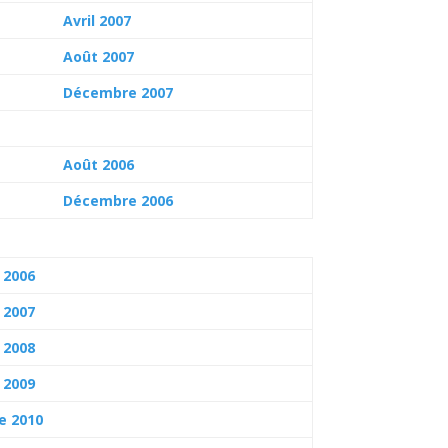
Avril 2007
Août 2007
Décembre 2007
Août 2006
Décembre 2006
 2006
 2007
 2008
 2009
e 2010