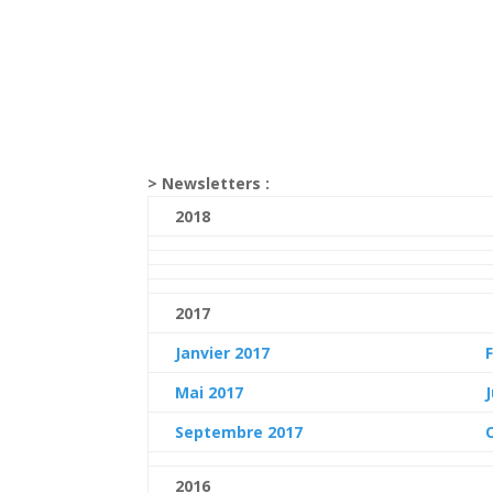
> Newsletters :
2018
2017
Janvier 2017
Mai 2017
Septembre 2017
2016