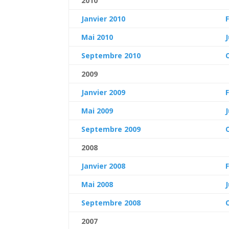
2010
Janvier 2010
Mai 2010
Septembre 2010
2009
Janvier 2009
Mai 2009
Septembre 2009
2008
Janvier 2008
Mai 2008
Septembre 2008
2007