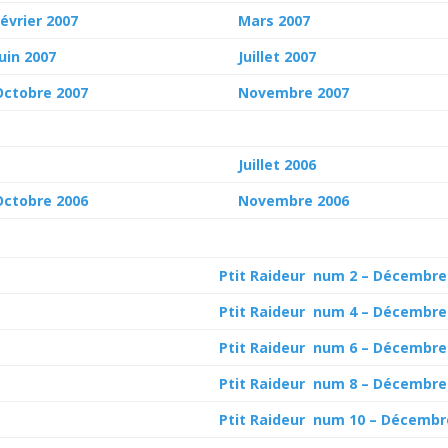
Février 2007
Mars 2007
Juin 2007
Juillet 2007
Octobre 2007
Novembre 2007
Juillet 2006
Octobre 2006
Novembre 2006
Ptit Raideur num 2 – Décembre
Ptit Raideur num 4 – Décembre
Ptit Raideur num 6 – Décembre
Ptit Raideur num 8 – Décembre
Ptit Raideur num 10 – Décembr