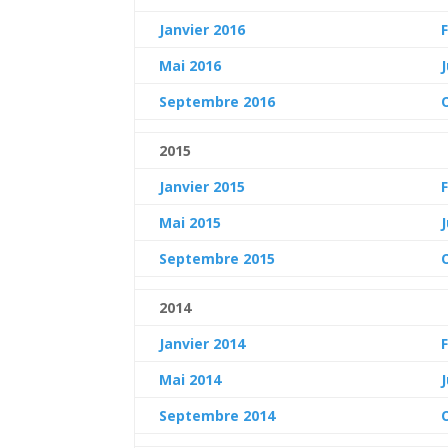
Janvier 2016
Mai 2016
Septembre 2016
2015
Janvier 2015
Mai 2015
Septembre 2015
2014
Janvier 2014
Mai
2014
Septembre 2014