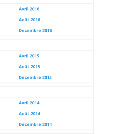
Avril 2016
Août 2016
Décembre 2016
Avril 2015
Août 2015
Décembre 2015
Avril 2014
Août 2014
Decembre 2014