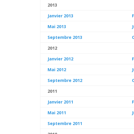
2013
Janvier 2013
Mai 2013
Septembre 2013
2012
Janvier 2012
Mai 2012
Septembre 2012
2011
Janvier 2011
Mai 2011
Septembre 2011