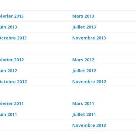
Février 2013
Mars 2013
Juin 2013
Juillet 2013
Octobre 2013
Novembre 2013
Février 2012
Mars 2012
Juin 2012
Juillet 2012
Octobre 2012
Novembre 2012
Février 2011
Mars 2011
Juin 2011
Juillet 2011
Novembre 2013