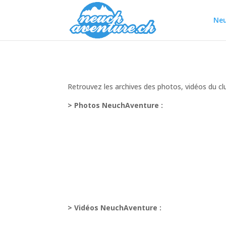
Neu
Retrouvez les archives des photos, vidéos du cl
> Photos NeuchAventure :
> Vidéos NeuchAventure :