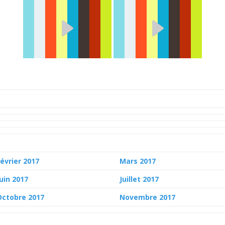
Février 2017
Mars 2017
Juin 2017
Juillet 2017
Octobre 2017
Novembre 2017