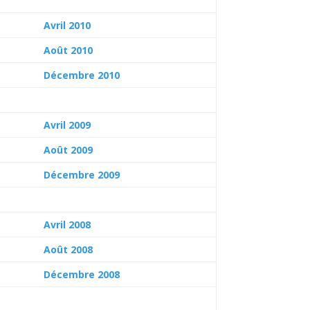
Avril 2010
Août 2010
Décembre 2010
Avril 2009
Août 2009
Décembre 2009
Avril 2008
Août 2008
Décembre 2008