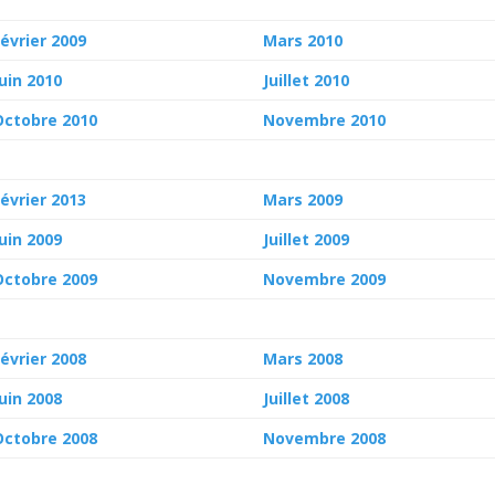
Février 2009
Mars 2010
Juin 2010
Juillet 2010
Octobre 2010
Novembre 2010
Février 2013
Mars 2009
Juin 2009
Juillet 2009
Octobre 2009
Novembre 2009
Février 2008
Mars 2008
Juin 2008
Juillet 2008
Octobre 2008
Novembre 2008