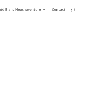
aid Blanc Neuchaventure
Contact