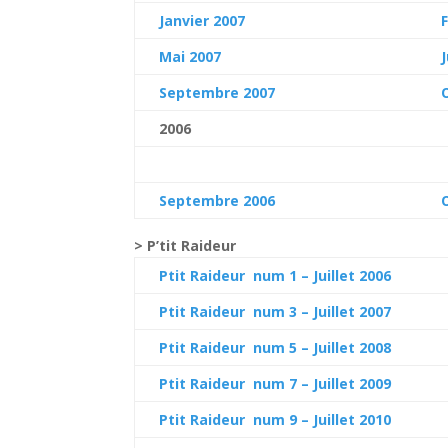
Janvier 2007
Mai 2007
Septembre 2007
2006
Septembre 2006
> P’tit Raideur
Ptit Raideur num 1 – Juillet 2006
Ptit Raideur num 3 – Juillet 2007
Ptit Raideur num 5 – Juillet 2008
Ptit Raideur num 7 – Juillet 2009
Ptit Raideur num 9 – Juillet 2010