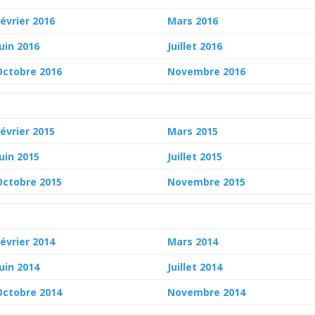
Février 2016
Mars 2016
Juin 2016
Juillet 2016
Octobre 2016
Novembre 2016
Février 2015
Mars 2015
Juin 2015
Juillet 2015
Octobre 2015
Novembre 2015
Février 2014
Mars 2014
Juin 2014
Juillet 2014
Octobre 2014
Novembre 2014