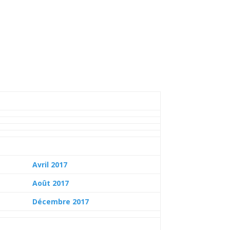
Avril 2017
Août 2017
Décembre 2017