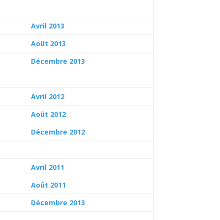
Avril 2013
Août 2013
Décembre 2013
Avril 2012
Août 2012
Décembre 2012
Avril 2011
Août 2011
Décembre 2013